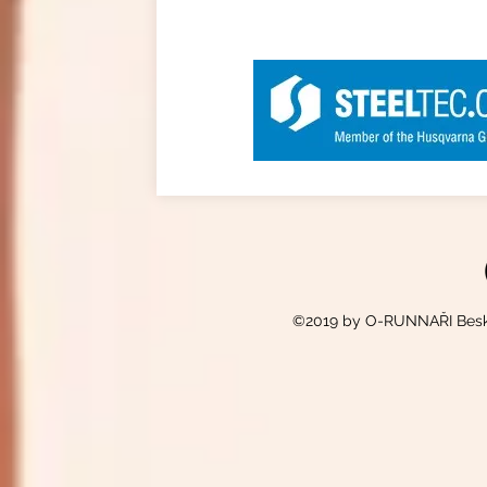
©2019 by O-RUNNAŘI Beskyd